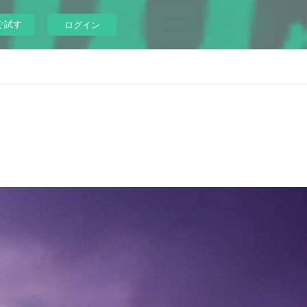
ぐ試す
ログイン